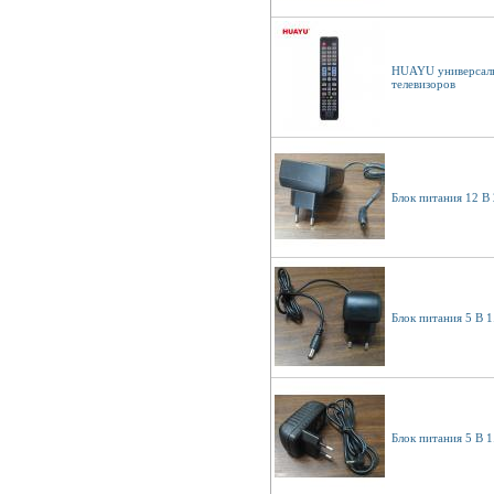
HUAYU универсаль
телевизоров
Блок питания 12 В 
Блок питания 5 В 1
Блок питания 5 В 1