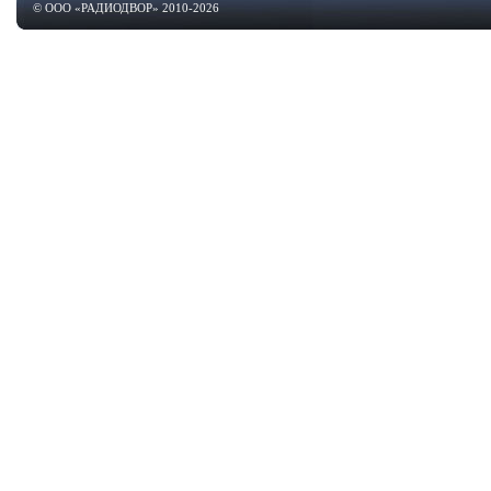
© ООО «РАДИОДВОР» 2010-2026