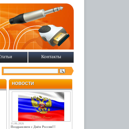
Статьи
Контакты
НОВОСТИ
11.06.2026
Поздравляем с Днём России!!!