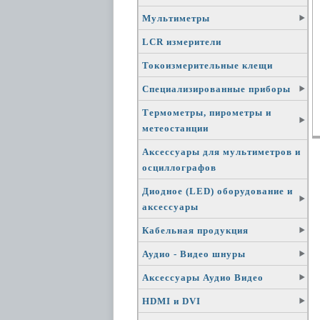
Мультиметры
LCR измерители
Токоизмерительные клещи
Специализированные приборы
Термометры, пирометры и
метеостанции
Аксессуары для мультиметров и
осциллографов
Диодное (LED) оборудование и
аксессуары
Кабельная продукция
Аудио - Видео шнуры
Аксессуары Аудио Видео
HDMI и DVI