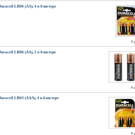
Duracell LR06 (AA), 4 в блистере
0 
Duracell LR06 (AA), 2 в блистере
0 
Duracell LR03 (AAA), 4 в блистере
0 