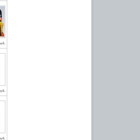
руб.
руб.
руб.