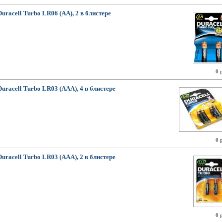
Duracell Turbo LR06 (AA), 2 в блистере
0 
Duracell Turbo LR03 (AAA), 4 в блистере
0 
Duracell Turbo LR03 (AAA), 2 в блистере
0 