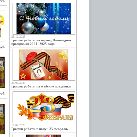
руб.
25.12.2025
График работы на период Новогодних
праздников 2024 -2025 года
руб.
26.04.2023
График работы на майские праздники
руб.
16.02.2023
График работы в канун 23 февраля.