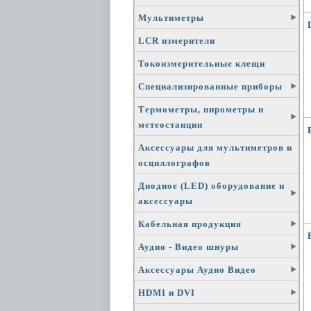
Мультиметры
LCR измерители
Токоизмерительные клещи
Специализированные приборы
Термометры, пирометры и
метеостанции
Аксессуары для мультиметров и
осциллографов
Диодное (LED) оборудование и
аксессуары
Кабельная продукция
Аудио - Видео шнуры
Аксессуары Аудио Видео
HDMI и DVI