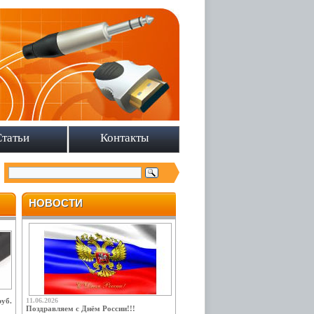
Статьи
Контакты
НОВОСТИ
руб.
11.06.2026
Поздравляем с Днём России!!!