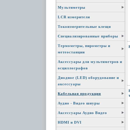
Мультиметры
LCR измерители
Токоизмерительные клещи
Специализированные приборы
Термометры, пирометры и
метеостанции
Аксессуары для мультиметров и
осциллографов
Диодное (LED) оборудование и
аксессуары
Кабельная продукция
Аудио - Видео шнуры
Аксессуары Аудио Видео
HDMI и DVI