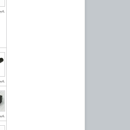
руб.
руб.
руб.