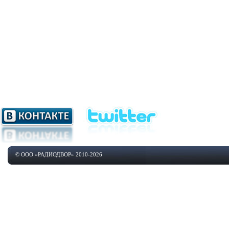
© ООО «РАДИОДВОР» 2010-2026