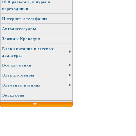
USB разъёмы, шнуры и
переходники
Интернет и телефония
Автоаксессуары
Зажимы Крокодил
Блоки питания и сетевые
адаптеры
Всё для пайки
Электротовары
Элементы питания
Эксклюзив