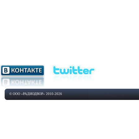
© ООО «РАДИОДВОР» 2010-2026