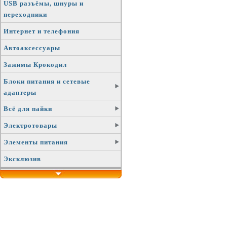
USB разъёмы, шнуры и
переходники
Интернет и телефония
Автоаксессуары
Зажимы Крокодил
Блоки питания и сетевые
адаптеры
Всё для пайки
Электротовары
Элементы питания
Эксклюзив