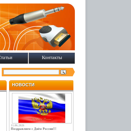
Статьи
Контакты
НОВОСТИ
11.06.2026
Поздравляем с Днём России!!!