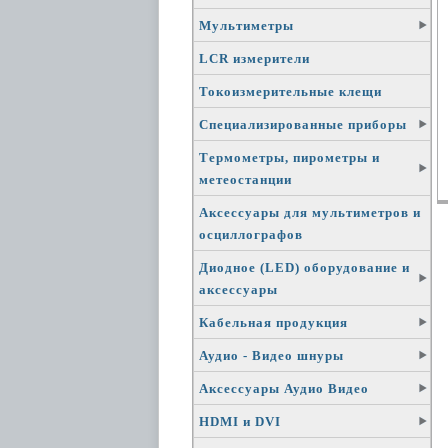
Мультиметры
LCR измерители
Токоизмерительные клещи
Специализированные приборы
Термометры, пирометры и
метеостанции
Аксессуары для мультиметров и
осциллографов
Диодное (LED) оборудование и
аксессуары
Кабельная продукция
Аудио - Видео шнуры
Аксессуары Аудио Видео
HDMI и DVI