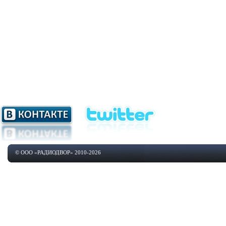
© ООО «РАДИОДВОР» 2010-2026