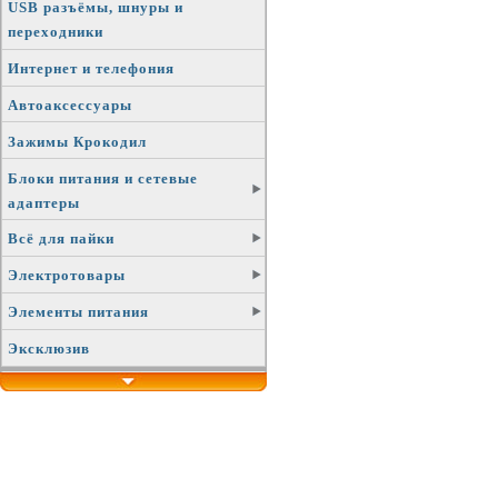
USB разъёмы, шнуры и
переходники
Интернет и телефония
Автоаксессуары
Зажимы Крокодил
Блоки питания и сетевые
адаптеры
Всё для пайки
Электротовары
Элементы питания
Эксклюзив