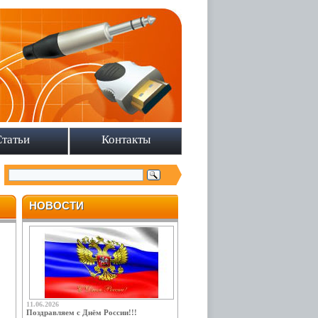
Статьи
Контакты
НОВОСТИ
11.06.2026
Поздравляем с Днём России!!!