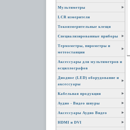
Мультиметры
LCR измерители
Токоизмерительные клещи
Специализированные приборы
Термометры, пирометры и
метеостанции
Аксессуары для мультиметров и
осциллографов
Диодное (LED) оборудование и
аксессуары
Кабельная продукция
Аудио - Видео шнуры
Аксессуары Аудио Видео
HDMI и DVI