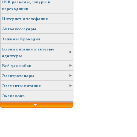
USB разъёмы, шнуры и
переходники
Интернет и телефония
Автоаксессуары
Зажимы Крокодил
Блоки питания и сетевые
адаптеры
Всё для пайки
Электротовары
Элементы питания
Эксклюзив