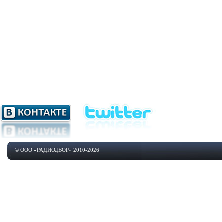
© ООО «РАДИОДВОР» 2010-2026