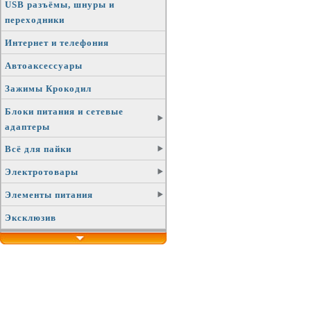
USB разъёмы, шнуры и
переходники
Интернет и телефония
Автоаксессуары
Зажимы Крокодил
Блоки питания и сетевые
адаптеры
Всё для пайки
Электротовары
Элементы питания
Эксклюзив