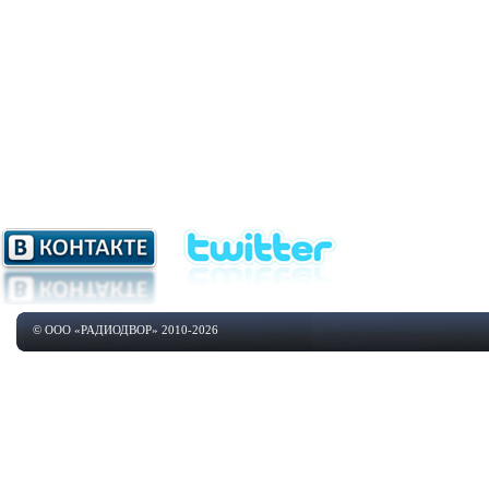
© ООО «РАДИОДВОР» 2010-2026