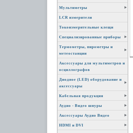
Мультиметры
LCR измерители
Токоизмерительные клещи
Специализированные приборы
Термометры, пирометры и
метеостанции
Аксессуары для мультиметров и
осциллографов
Диодное (LED) оборудование и
аксессуары
Кабельная продукция
Аудио - Видео шнуры
Аксессуары Аудио Видео
HDMI и DVI