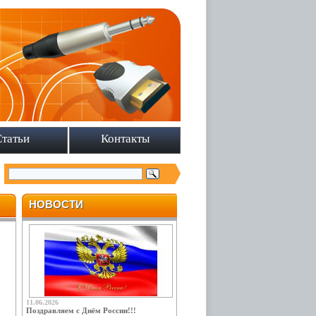
Статьи
Контакты
НОВОСТИ
11.06.2026
Поздравляем с Днём России!!!