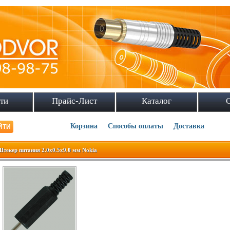
ти
Прайс-Лист
Каталог
Корзина
Способы оплаты
Доставка
Штекер питания 2.0х0.5x9.0 мм Nokia