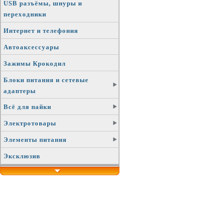
USB разъёмы, шнуры и
переходники
Интернет и телефония
Автоаксессуары
Зажимы Крокодил
Блоки питания и сетевые
адаптеры
Всё для пайки
Электротовары
Элементы питания
Эксклюзив