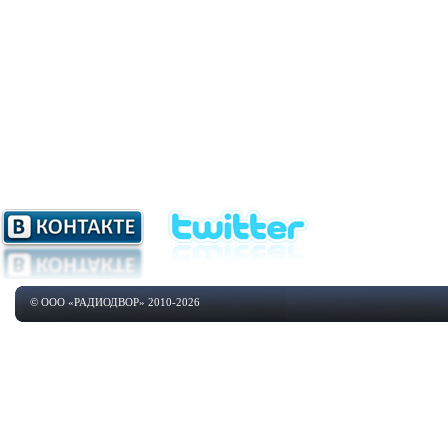
© ООО «РАДИОДВОР» 2010-2026