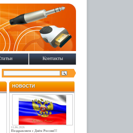
Статьи
Контакты
НОВОСТИ
11.06.2026
Поздравляем с Днём России!!!