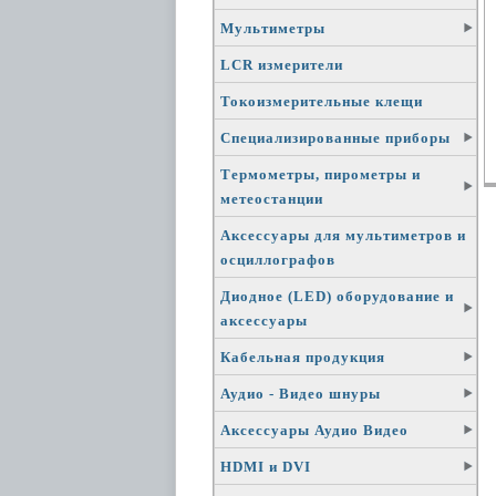
Мультиметры
LCR измерители
Токоизмерительные клещи
Специализированные приборы
Термометры, пирометры и
метеостанции
Аксессуары для мультиметров и
осциллографов
Диодное (LED) оборудование и
аксессуары
Кабельная продукция
Аудио - Видео шнуры
Аксессуары Аудио Видео
HDMI и DVI