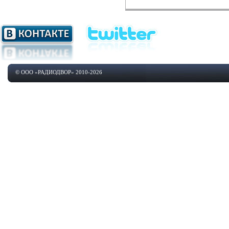
© ООО «РАДИОДВОР» 2010-2026