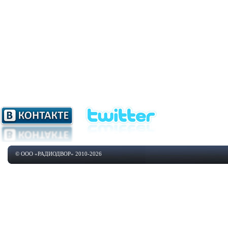
© ООО «РАДИОДВОР» 2010-2026