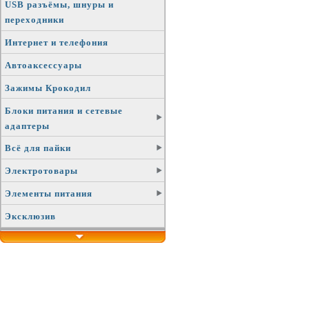
USB разъёмы, шнуры и
переходники
Интернет и телефония
Автоаксессуары
Зажимы Крокодил
Блоки питания и сетевые
адаптеры
Всё для пайки
Электротовары
Элементы питания
Эксклюзив