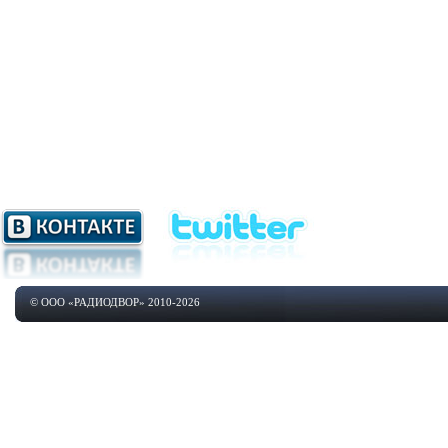
© ООО «РАДИОДВОР» 2010-2026