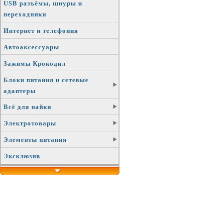
USB разъёмы, шнуры и
переходники
Интернет и телефония
Автоаксессуары
Зажимы Крокодил
Блоки питания и сетевые
адаптеры
Всё для пайки
Электротовары
Элементы питания
Эксклюзив