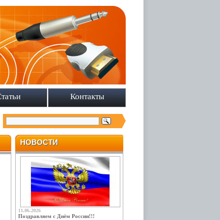
Статьи
Контакты
НОВОСТИ
11.06.2026
Поздравляем с Днём России!!!