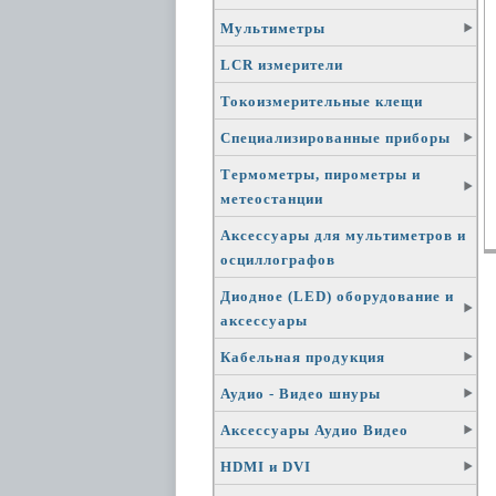
Мультиметры
LCR измерители
Токоизмерительные клещи
Специализированные приборы
Термометры, пирометры и
метеостанции
Аксессуары для мультиметров и
осциллографов
Диодное (LED) оборудование и
аксессуары
Кабельная продукция
Аудио - Видео шнуры
Аксессуары Аудио Видео
HDMI и DVI