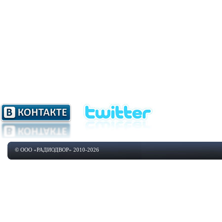
© ООО «РАДИОДВОР» 2010-2026