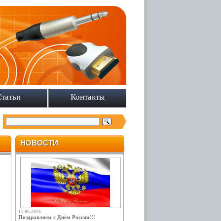
Статьи
Контакты
НОВОСТИ
11.06.2026
Поздравляем с Днём России!!!