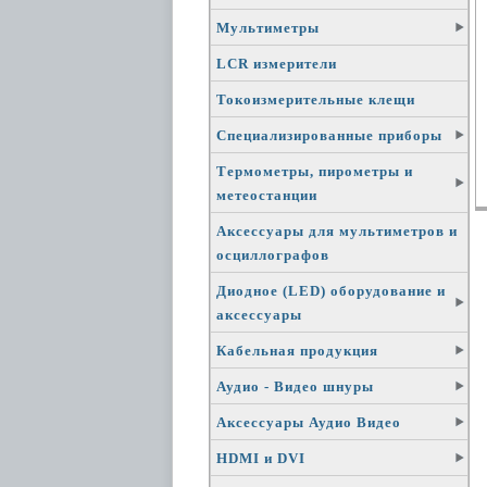
Мультиметры
LCR измерители
Токоизмерительные клещи
Специализированные приборы
Термометры, пирометры и
метеостанции
Аксессуары для мультиметров и
осциллографов
Диодное (LED) оборудование и
аксессуары
Кабельная продукция
Аудио - Видео шнуры
Аксессуары Аудио Видео
HDMI и DVI