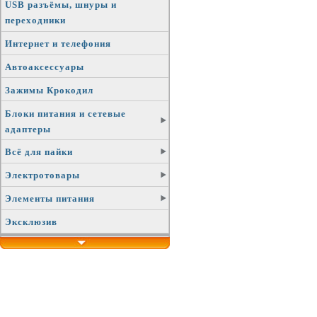
USB разъёмы, шнуры и
переходники
Интернет и телефония
Автоаксессуары
Зажимы Крокодил
Блоки питания и сетевые
адаптеры
Всё для пайки
Электротовары
Элементы питания
Эксклюзив