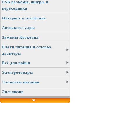
USB разъёмы, шнуры и
переходники
Интернет и телефония
Автоаксессуары
Зажимы Крокодил
Блоки питания и сетевые
адаптеры
Всё для пайки
Электротовары
Элементы питания
Эксклюзив