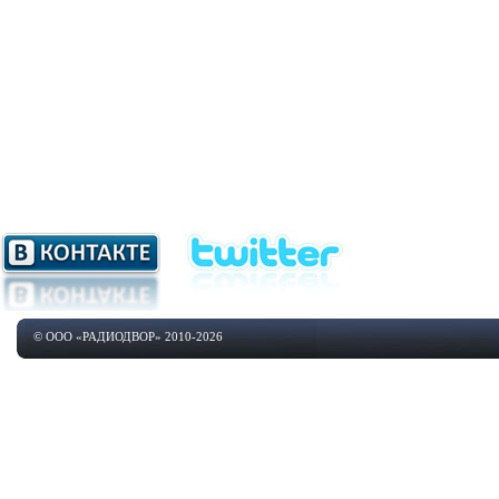
© ООО «РАДИОДВОР» 2010-2026