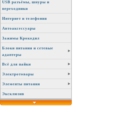
USB разъёмы, шнуры и
переходники
Интернет и телефония
Автоаксессуары
Зажимы Крокодил
Блоки питания и сетевые
адаптеры
Всё для пайки
Электротовары
Элементы питания
Эксклюзив