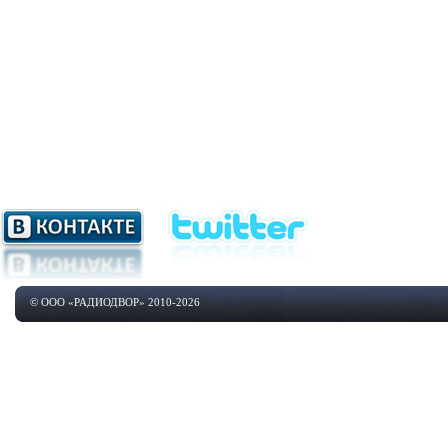
© ООО «РАДИОДВОР» 2010-2026