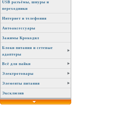
USB разъёмы, шнуры и
переходники
Интернет и телефония
Автоаксессуары
Зажимы Крокодил
Блоки питания и сетевые
адаптеры
Всё для пайки
Электротовары
Элементы питания
Эксклюзив