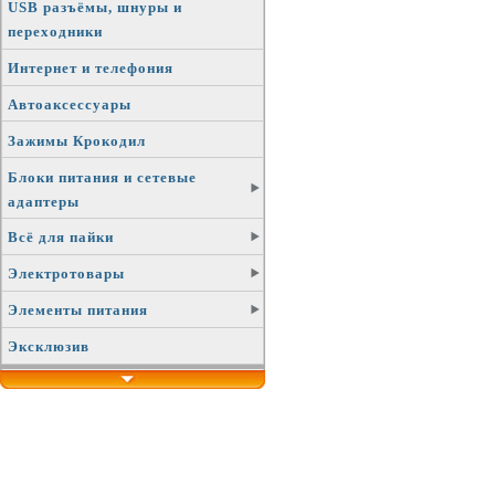
USB разъёмы, шнуры и
переходники
Интернет и телефония
Автоаксессуары
Зажимы Крокодил
Блоки питания и сетевые
адаптеры
Всё для пайки
Электротовары
Элементы питания
Эксклюзив