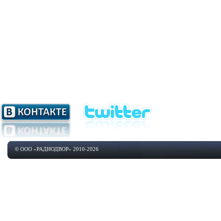
© ООО «РАДИОДВОР» 2010-2026