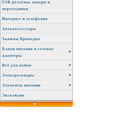
USB разъёмы, шнуры и
переходники
Интернет и телефония
Автоаксессуары
Зажимы Крокодил
Блоки питания и сетевые
адаптеры
Всё для пайки
Электротовары
Элементы питания
Эксклюзив