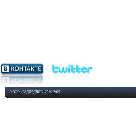
© ООО «РАДИОДВОР» 2010-2026