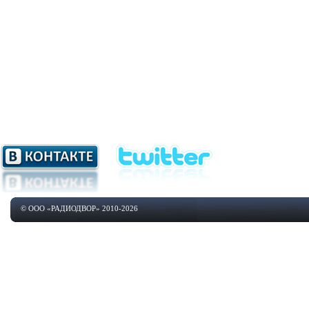
© ООО «РАДИОДВОР» 2010-2026