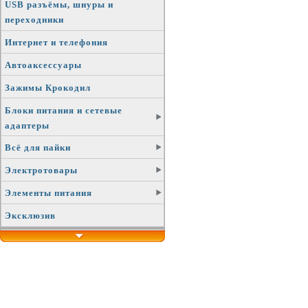
USB разъёмы, шнуры и
переходники
Интернет и телефония
Автоаксессуары
Зажимы Крокодил
Блоки питания и сетевые
адаптеры
Всё для пайки
Электротовары
Элементы питания
Эксклюзив