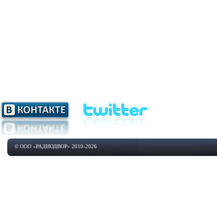
© ООО «РАДИОДВОР» 2010-2026