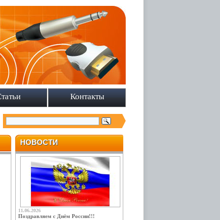
Статьи
Контакты
НОВОСТИ
11.06.2026
Поздравляем с Днём России!!!