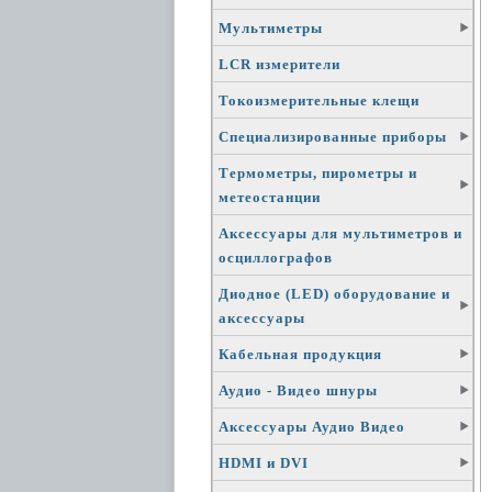
Мультиметры
LCR измерители
Токоизмерительные клещи
Специализированные приборы
Термометры, пирометры и
метеостанции
Аксессуары для мультиметров и
осциллографов
Диодное (LED) оборудование и
аксессуары
Кабельная продукция
Аудио - Видео шнуры
Аксессуары Аудио Видео
HDMI и DVI