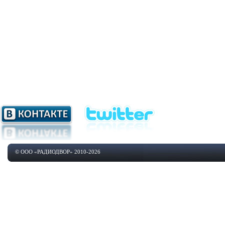
© ООО «РАДИОДВОР» 2010-2026