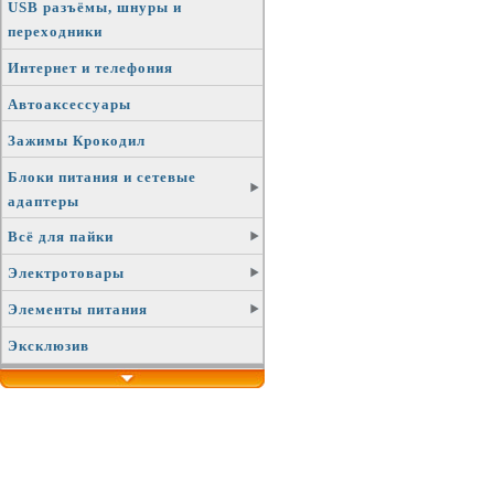
USB разъёмы, шнуры и
переходники
Интернет и телефония
Автоаксессуары
Зажимы Крокодил
Блоки питания и сетевые
адаптеры
Всё для пайки
Электротовары
Элементы питания
Эксклюзив