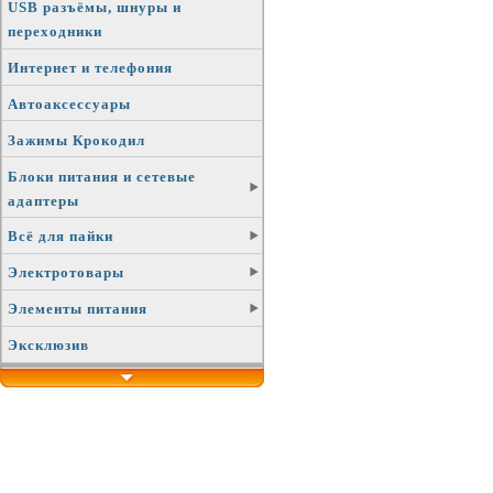
USB разъёмы, шнуры и
переходники
Интернет и телефония
Автоаксессуары
Зажимы Крокодил
Блоки питания и сетевые
адаптеры
Всё для пайки
Электротовары
Элементы питания
Эксклюзив