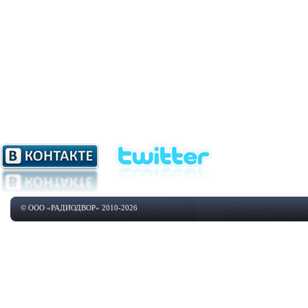
© ООО «РАДИОДВОР» 2010-2026