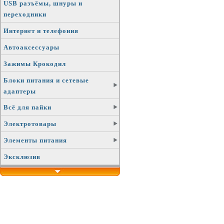
USB разъёмы, шнуры и
переходники
Интернет и телефония
Автоаксессуары
Зажимы Крокодил
Блоки питания и сетевые
адаптеры
Всё для пайки
Электротовары
Элементы питания
Эксклюзив