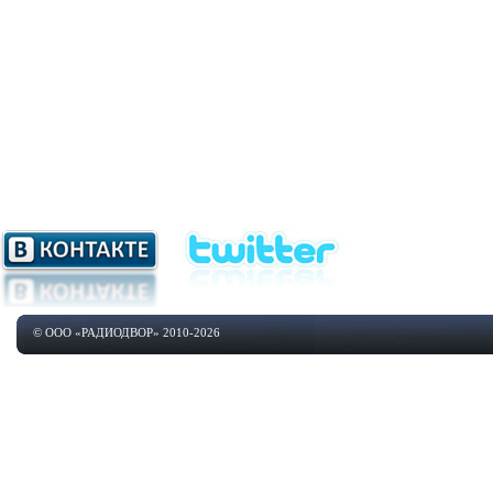
© ООО «РАДИОДВОР» 2010-2026