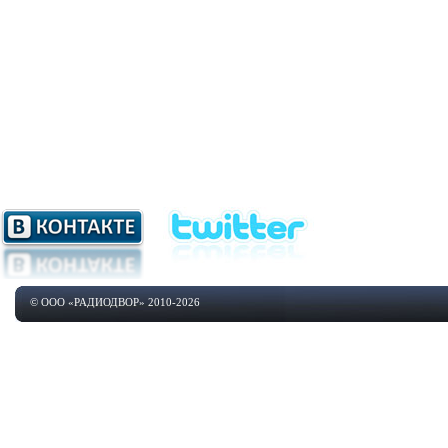
© ООО «РАДИОДВОР» 2010-2026