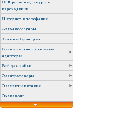
USB разъёмы, шнуры и
переходники
Интернет и телефония
Автоаксессуары
Зажимы Крокодил
Блоки питания и сетевые
адаптеры
Всё для пайки
Электротовары
Элементы питания
Эксклюзив