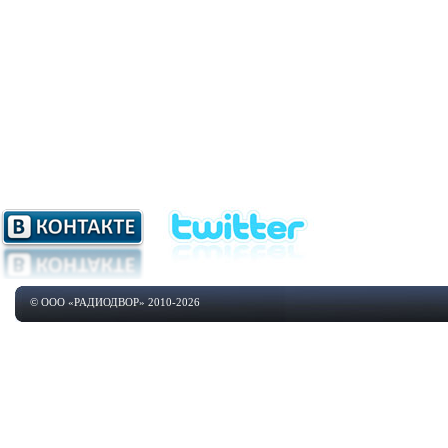
© ООО «РАДИОДВОР» 2010-2026