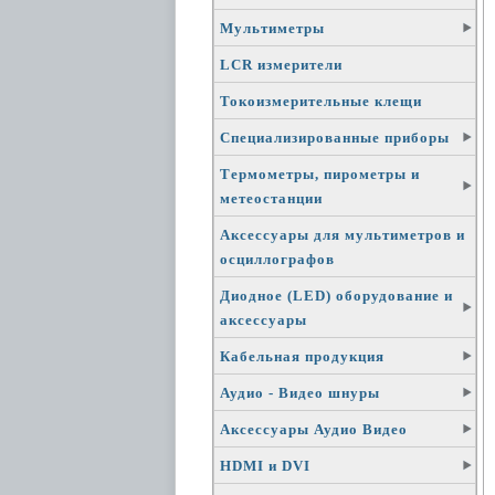
Мультиметры
LCR измерители
Токоизмерительные клещи
Специализированные приборы
Термометры, пирометры и
метеостанции
Аксессуары для мультиметров и
осциллографов
Диодное (LED) оборудование и
аксессуары
Кабельная продукция
Аудио - Видео шнуры
Аксессуары Аудио Видео
HDMI и DVI