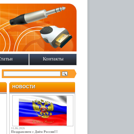
Статьи
Контакты
НОВОСТИ
11.06.2026
Поздравляем с Днём России!!!