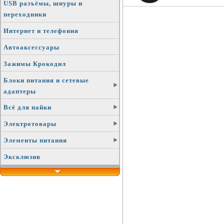
USB разъёмы, шнуры и
переходники
Интернет и телефония
Автоаксессуары
Зажимы Крокодил
Блоки питания и сетевые
адаптеры
Всё для пайки
Электротовары
Элементы питания
Эксклюзив