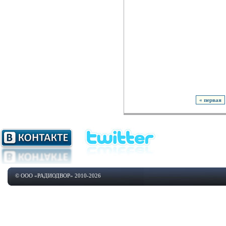
« первая
© ООО «РАДИОДВОР» 2010-2026