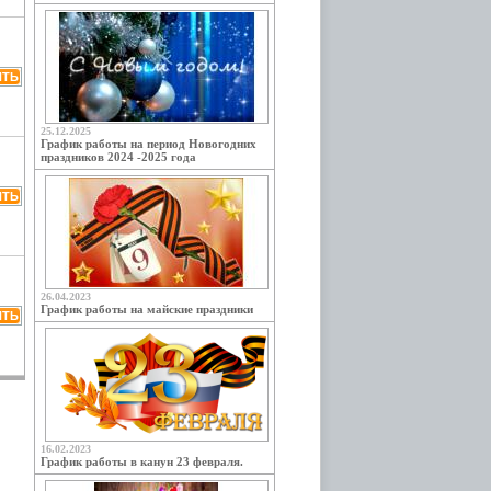
25.12.2025
График работы на период Новогодних
праздников 2024 -2025 года
26.04.2023
График работы на майские праздники
16.02.2023
График работы в канун 23 февраля.