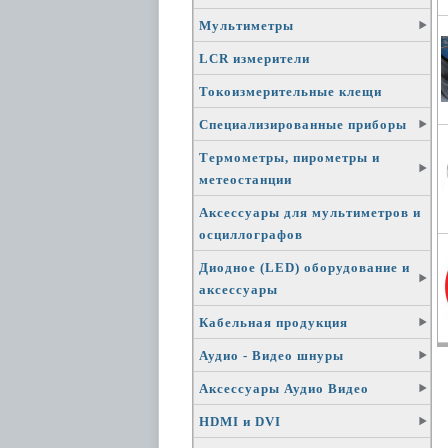
Мультиметры
LCR измерители
Токоизмерительные клещи
Специализированные приборы
Термометры, пирометры и
метеостанции
Аксессуары для мультиметров и
осциллографов
Диодное (LED) оборудование и
аксессуары
Кабельная продукция
Аудио - Видео шнуры
Аксессуары Аудио Видео
HDMI и DVI