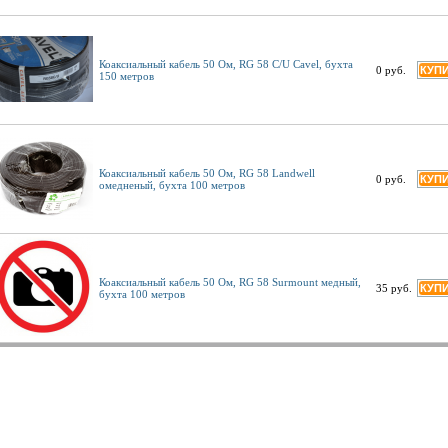
Коаксиальный кабель 50 Ом, RG 58 C/U Cavel, бухта
0 руб.
150 метров
Коаксиальный кабель 50 Ом, RG 58 Landwell
0 руб.
омедненый, бухта 100 метров
Коаксиальный кабель 50 Ом, RG 58 Surmount медный,
35 руб.
бухта 100 метров