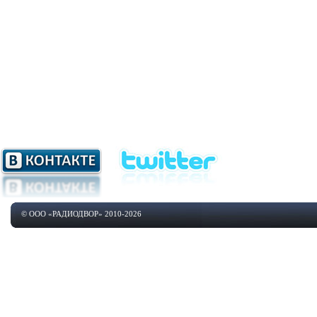
© ООО «РАДИОДВОР» 2010-2026