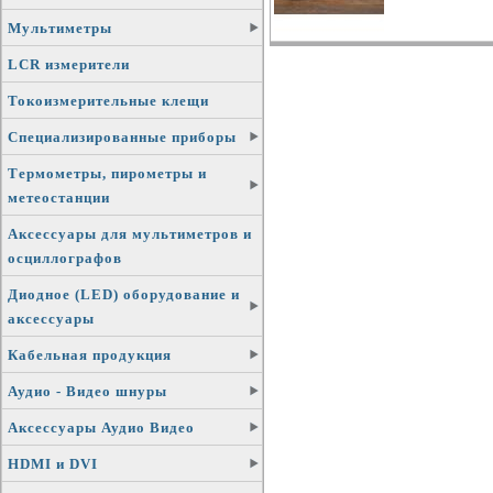
Мультиметры
LCR измерители
Токоизмерительные клещи
Специализированные приборы
Термометры, пирометры и
метеостанции
Аксессуары для мультиметров и
осциллографов
Диодное (LED) оборудование и
аксессуары
Кабельная продукция
Аудио - Видео шнуры
Аксессуары Аудио Видео
HDMI и DVI