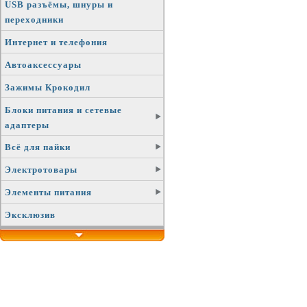
USB разъёмы, шнуры и
переходники
Интернет и телефония
Автоаксессуары
Зажимы Крокодил
Блоки питания и сетевые
адаптеры
Всё для пайки
Электротовары
Элементы питания
Эксклюзив