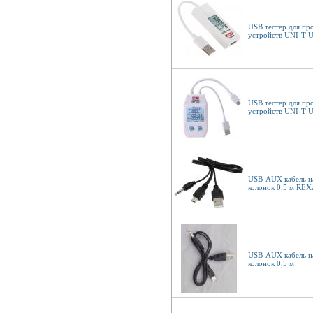
USB тестер для пр
устройств UNI-T 
USB тестер для пр
устройств UNI-T
USB-AUX кабель н
колонок 0,5 м RE
USB-AUX кабель н
колонок 0,5 м