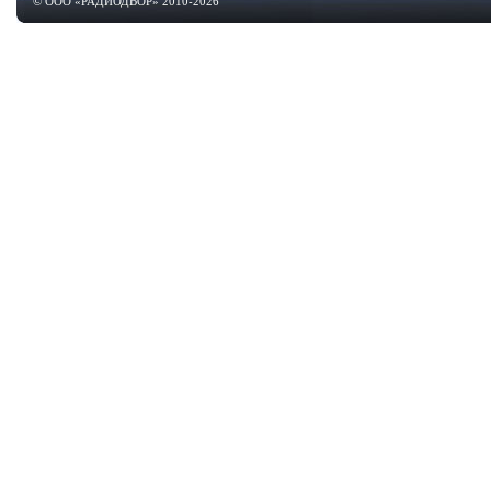
© ООО «РАДИОДВОР» 2010-2026