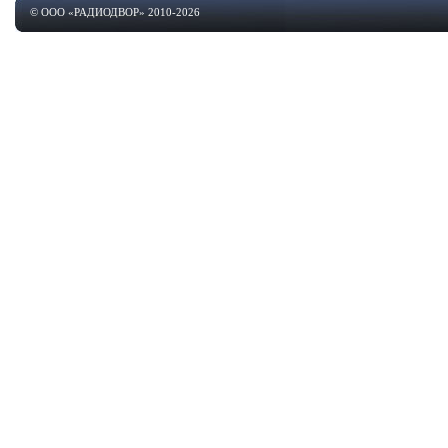
© ООО «РАДИОДВОР» 2010-2026