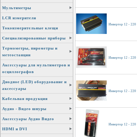
Мультиметры
LCR измерители
Инвертор 12 - 220
Токоизмерительные клещи
Специализированные приборы
Термометры, пирометры и
метеостанции
Инвертор 12 - 220
Аксессуары для мультиметров и
осциллографов
Диодное (LED) оборудование и
аксессуары
Инвертор 12 - 220
Кабельная продукция
Аудио - Видео шнуры
Аксессуары Аудио Видео
Инвертор 12 - 220
HDMI и DVI