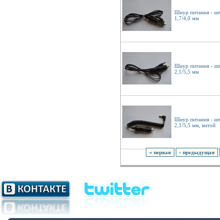
Шнур питания - шт
1,7/4,0 мм
Шнур питания - шт
2,1/5,5 мм
Шнур питания - шт
2,1/5,5 мм, витой
« первая
‹ предыдущая