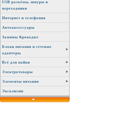
USB разъёмы, шнуры и
переходники
Интернет и телефония
Автоаксессуары
Зажимы Крокодил
Блоки питания и сетевые
адаптеры
Всё для пайки
Электротовары
Элементы питания
Эксклюзив