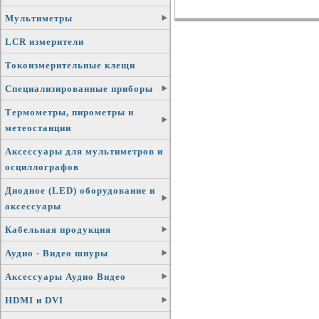
Мультиметры
LCR измерители
Токоизмерительные клещи
Специализированные приборы
Термометры, пирометры и
метеостанции
Аксессуары для мультиметров и
осциллографов
Диодное (LED) оборудование и
аксессуары
Кабельная продукция
Аудио - Видео шнуры
Аксессуары Аудио Видео
HDMI и DVI