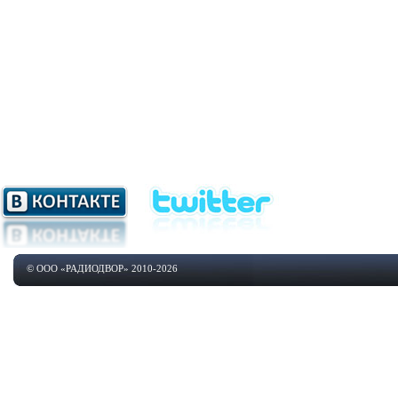
© ООО «РАДИОДВОР» 2010-2026