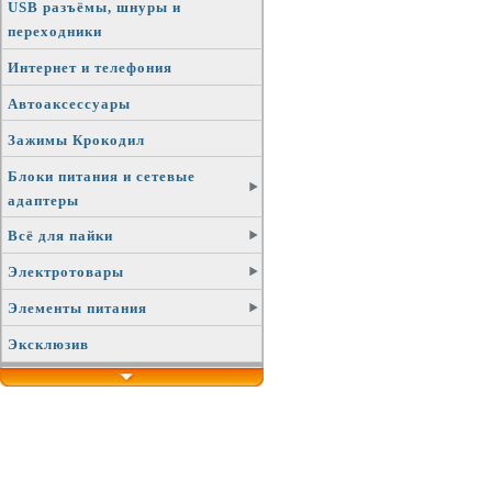
USB разъёмы, шнуры и
переходники
Интернет и телефония
Автоаксессуары
Зажимы Крокодил
Блоки питания и сетевые
адаптеры
Всё для пайки
Электротовары
Элементы питания
Эксклюзив