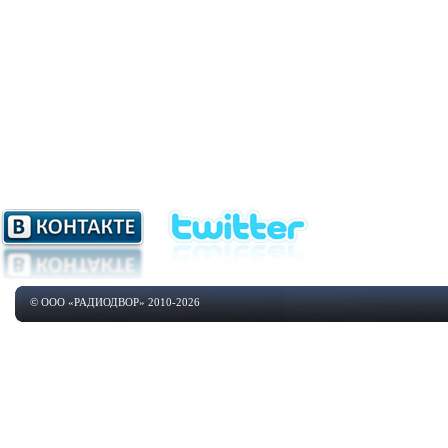
© ООО «РАДИОДВОР» 2010-2026