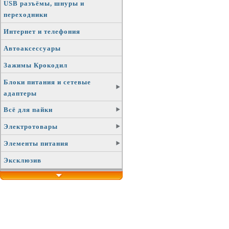
USB разъёмы, шнуры и
переходники
Интернет и телефония
Автоаксессуары
Зажимы Крокодил
Блоки питания и сетевые
адаптеры
Всё для пайки
Электротовары
Элементы питания
Эксклюзив