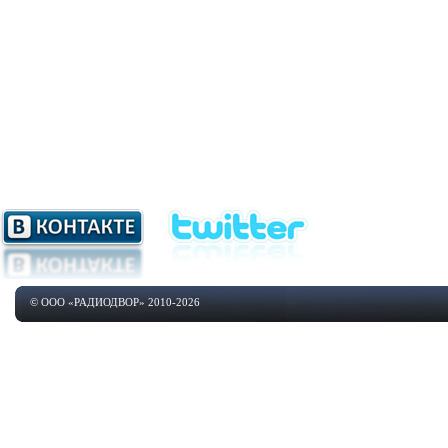
© ООО «РАДИОДВОР» 2010-2026