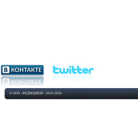
© ООО «РАДИОДВОР» 2010-2026