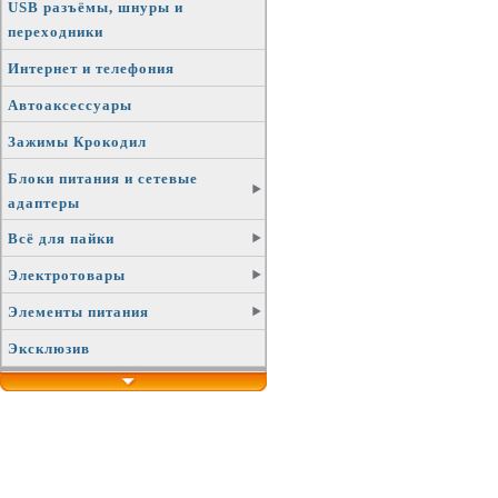
USB разъёмы, шнуры и
переходники
Интернет и телефония
Автоаксессуары
Зажимы Крокодил
Блоки питания и сетевые
адаптеры
Всё для пайки
Электротовары
Элементы питания
Эксклюзив