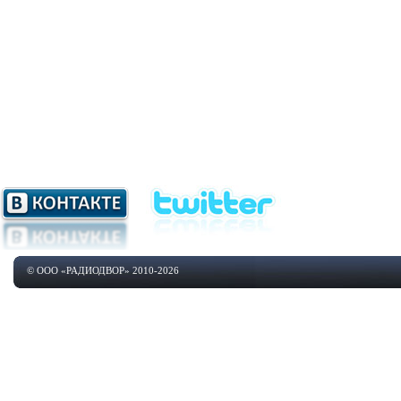
© ООО «РАДИОДВОР» 2010-2026