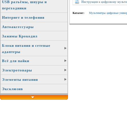
USB разъёмы, шнуры и
Инструкция к цифровому мульти
переходники
Каталог:
Мультиметры цифровые униве
Интернет и телефония
Автоаксессуары
Зажимы Крокодил
Блоки питания и сетевые
адаптеры
Всё для пайки
Электротовары
Элементы питания
Эксклюзив