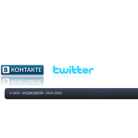
© ООО «РАДИОДВОР» 2010-2026