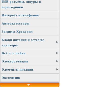
USB разъёмы, шнуры и
переходники
Интернет и телефония
Автоаксессуары
Зажимы Крокодил
Блоки питания и сетевые
адаптеры
Всё для пайки
Электротовары
Элементы питания
Эксклюзив