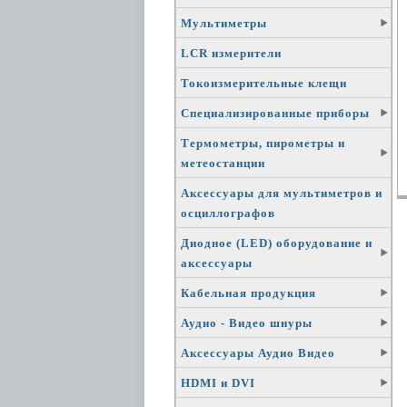
Мультиметры
LCR измерители
Токоизмерительные клещи
Специализированные приборы
Термометры, пирометры и
метеостанции
Аксессуары для мультиметров и
осциллографов
Диодное (LED) оборудование и
аксессуары
Кабельная продукция
Аудио - Видео шнуры
Аксессуары Аудио Видео
HDMI и DVI