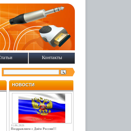
Статьи
Контакты
НОВОСТИ
11.06.2026
Поздравляем с Днём России!!!