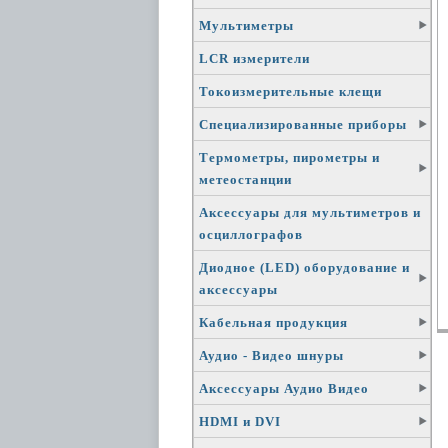
Мультиметры
LCR измерители
Токоизмерительные клещи
Специализированные приборы
Термометры, пирометры и
метеостанции
Аксессуары для мультиметров и
осциллографов
Диодное (LED) оборудование и
аксессуары
Кабельная продукция
Аудио - Видео шнуры
Аксессуары Аудио Видео
HDMI и DVI