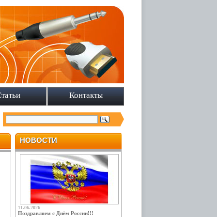
Статьи
Контакты
НОВОСТИ
11.06.2026
Поздравляем с Днём России!!!