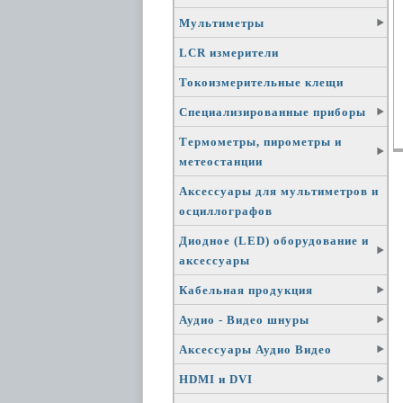
Мультиметры
LCR измерители
Токоизмерительные клещи
Специализированные приборы
Термометры, пирометры и
метеостанции
Аксессуары для мультиметров и
осциллографов
Диодное (LED) оборудование и
аксессуары
Кабельная продукция
Аудио - Видео шнуры
Аксессуары Аудио Видео
HDMI и DVI