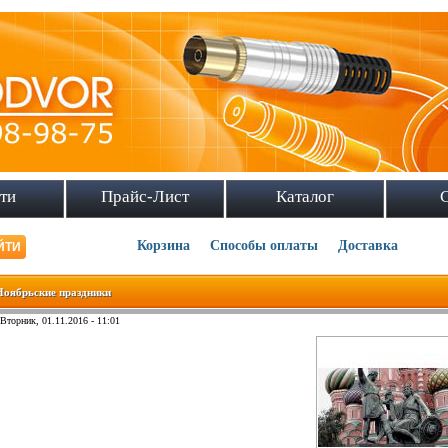
ти
Прайс-Лист
Каталог
Корзина
Способы оплаты
Доставка
Ноябрьские праздники
Вторник, 01.11.2016 - 11:01