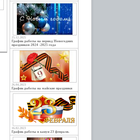
25.12.2025
График работы на период Новогодних
праздников 2024 -2025 года
26.04.2023
График работы на майские праздники
16.02.2023
График работы в канун 23 февраля.