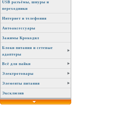
USB разъёмы, шнуры и
переходники
Интернет и телефония
Автоаксессуары
Зажимы Крокодил
Блоки питания и сетевые
адаптеры
Всё для пайки
Электротовары
Элементы питания
Эксклюзив