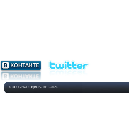
© ООО «РАДИОДВОР» 2010-2026